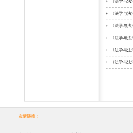
《法学与法
《法学与法
《法学与法
《法学与法
《法学与法
《法学与法
友情链接：