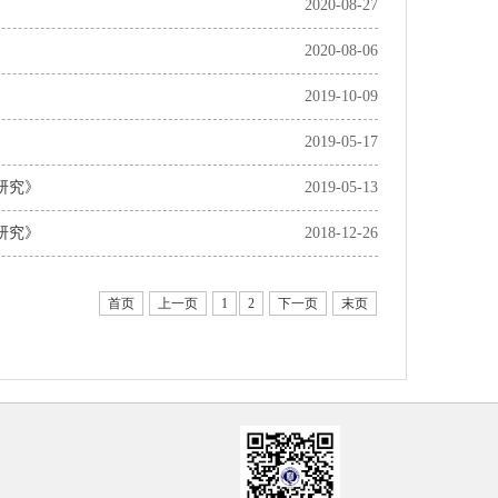
2020-08-27
2020-08-06
2019-10-09
2019-05-17
研究》
2019-05-13
研究》
2018-12-26
首页
上一页
1
2
下一页
末页