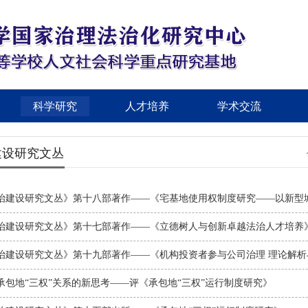
科学研究
人才培养
学术交流
建设研究文丛
治建设研究文丛》第十八部著作——《宅基地使用权制度研究——以新型城镇
治建设研究文丛》第十七部著作——《立德树人与创新卓越法治人才培养
治建设研究文丛》第十九部著作——《机构投资者参与公司治理 理论解析与实
承包地“三权”关系的新思考——评《承包地“三权”运行制度研究》